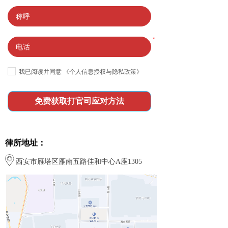
*
我已阅读并同意
《个人信息授权与隐私政策》
免费获取打官司应对方法
律所地址：
西安市雁塔区雁南五路佳和中心A座1305