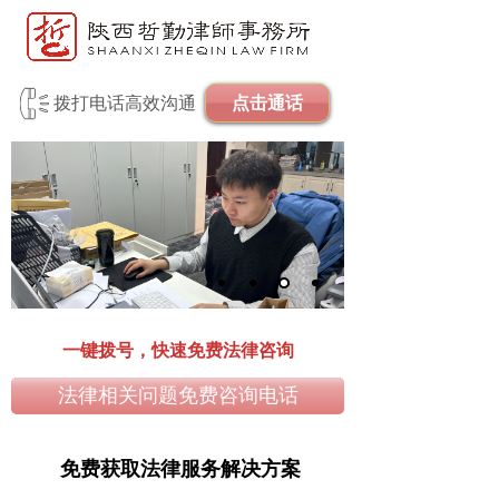
拨打电话高效沟通
点击通话
一键拨号，快速免费法律咨询
法律相关问题免费咨询电话
免费获取法律服务解决方案