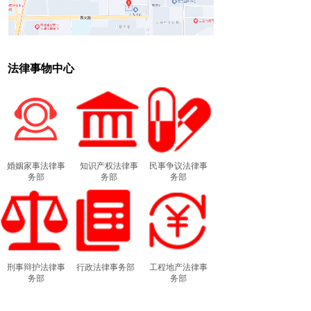
法律事物中心
婚姻家事法律事
知识产权法律事
民事争议法律事
务部
务部
务部
刑事辩护法律事
行政法律事务部
工程地产法律事
务部
务部