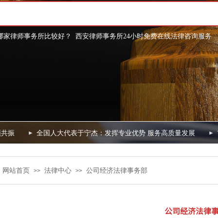
哪家律师事务所比较好？
西安律师事务所24小时免费在线法律咨询
服务
共振
全国人大代表于宁杰：发挥专业优势 服务高质量发展
首
网站首页
法律中心
公司经济法律事务部
：
>>
>>
公司经济法律