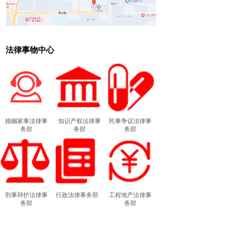
法律事物中心
婚姻家事法律事
知识产权法律事
民事争议法律事
务部
务部
务部
刑事辩护法律事
行政法律事务部
工程地产法律事
务部
务部