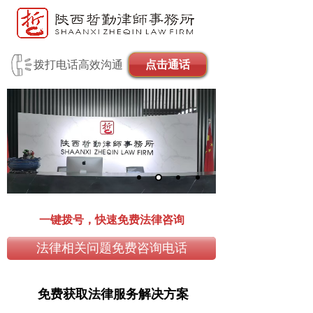
拨打电话高效沟通
点击通话
一键拨号，快速免费法律咨询
法律相关问题免费咨询电话
免费获取法律服务解决方案