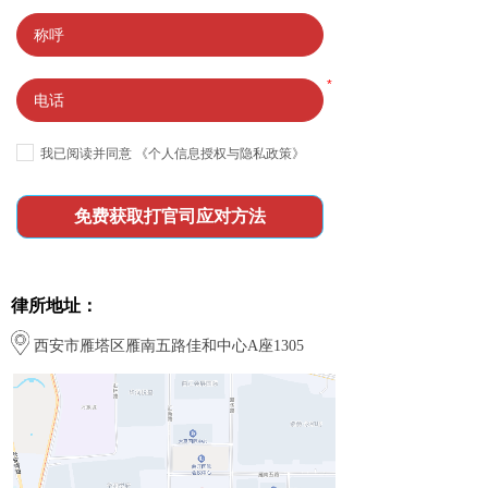
*
我已阅读并同意
《个人信息授权与隐私政策》
免费获取打官司应对方法
律所地址：
西安市雁塔区雁南五路佳和中心A座1305